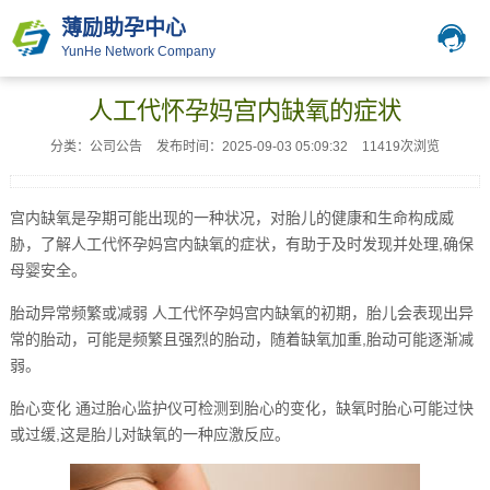
薄励助孕中心
YunHe Network Company
人工代怀孕妈宫内缺氧的症状
分类：公司公告
发布时间：2025-09-03 05:09:32
11419次浏览
宫内缺氧是孕期可能出现的一种状况，对胎儿的健康和生命构成威
胁，了解人工代怀孕妈宫内缺氧的症状，有助于及时发现并处理,确保
母婴安全。
胎动异常频繁或减弱 人工代怀孕妈宫内缺氧的初期，胎儿会表现出异
常的胎动，可能是频繁且强烈的胎动，随着缺氧加重,胎动可能逐渐减
弱。
胎心变化 通过胎心监护仪可检测到胎心的变化，缺氧时胎心可能过快
或过缓,这是胎儿对缺氧的一种应激反应。