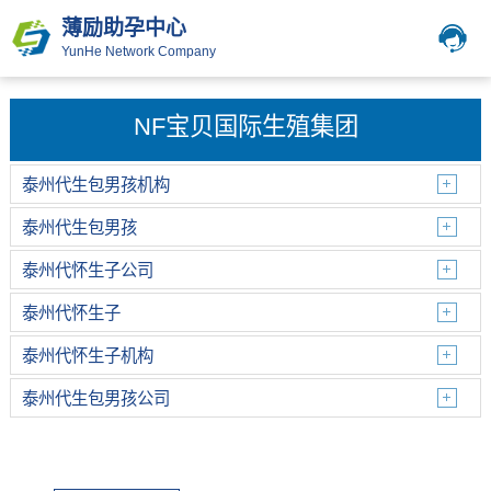
薄励助孕中心
YunHe Network Company
NF宝贝国际生殖集团
泰州代生包男孩机构
泰州代生包男孩
泰州代怀生子公司
泰州代怀生子
泰州代怀生子机构
泰州代生包男孩公司